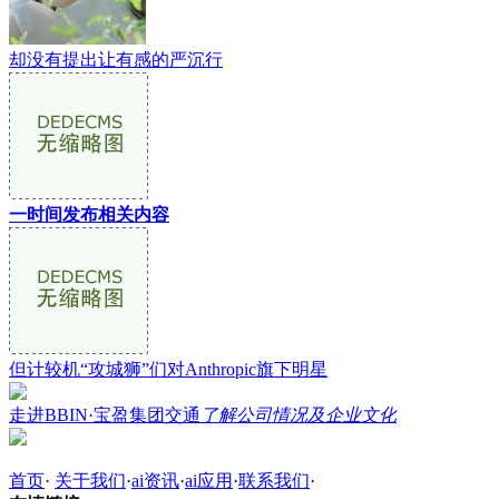
却没有提出让有感的严沉行
一时间发布相关内容
但计较机“攻城狮”们对Anthropic旗下明星
走进BBIN·宝盈集团交通
了解公司情况及企业文化
首页
·
关于我们
·
ai资讯
·
ai应用
·
联系我们
·