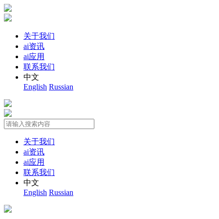
关于我们
ai资讯
ai应用
联系我们
中文
English
Russian
关于我们
ai资讯
ai应用
联系我们
中文
English
Russian