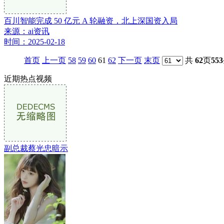
百川智能完成 50 亿元 A 轮融资，北上深国资入局
来源：ai资讯
时间：2025-02-18
首页
上一页
58
59
60
61
62
下一页
末页
共
62
页
553
近期热点视频
副总裁蔡光忠暗示