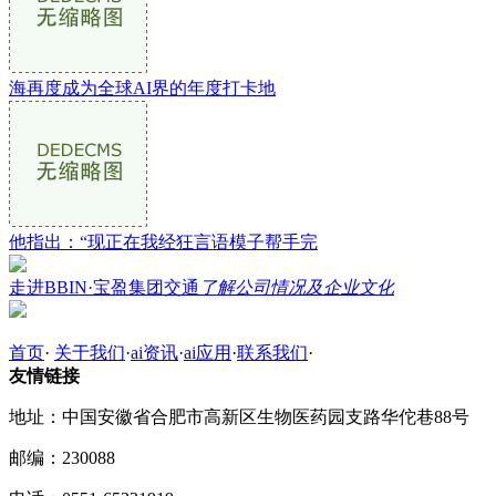
海再度成为全球AI界的年度打卡地
他指出：“现正在我经狂言语模子帮手完
走进BBIN·宝盈集团交通
了解公司情况及企业文化
首页
·
关于我们
·
ai资讯
·
ai应用
·
联系我们
·
友情链接
地址：中国安徽省合肥市高新区生物医药园支路华佗巷88号
邮编：230088