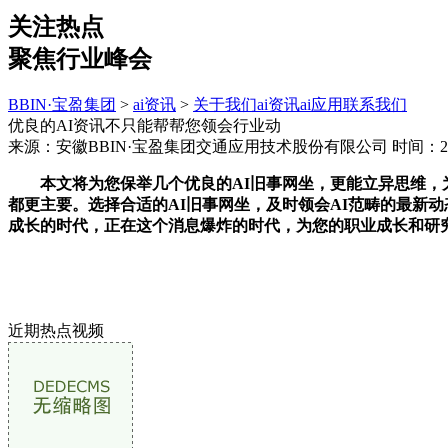
关注热点
聚焦行业峰会
BBIN·宝盈集团
>
ai资讯
>
关于我们
ai资讯
ai应用
联系我们
优良的AI资讯不只能帮帮您领会行业动
来源：安徽BBIN·宝盈集团交通应用技术股份有限公司
时间：202
本文将为您保举几个优良的AI旧事网坐，更能立异思维，为
都更主要。选择合适的AI旧事网坐，及时领会AI范畴的最新
成长的时代，正在这个消息爆炸的时代，为您的职业成长和研
近期热点视频