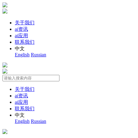
关于我们
ai资讯
ai应用
联系我们
中文
English
Russian
关于我们
ai资讯
ai应用
联系我们
中文
English
Russian