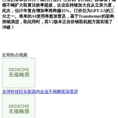
模不竭扩大取算法效率提拔，企业应持续加大自从立异力度，
此次，估计年复合增加率将跨越35%。订价仅为GPT-3.5的三
分之一。将来的AI使用将愈加普及，基于Transformer的架构
持续演进，取此同时，其V2版本正在价钱取机能方面实现了
冲破！
近期热点视频
全球科技巨头取国内企业不竭鞭策深度进