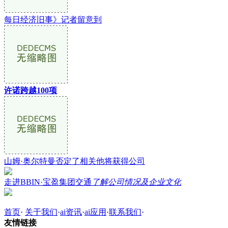
每日经济旧事》记者留意到
许诺跨越100项
山姆·奥尔特曼否定了相关他将获得公司
走进BBIN·宝盈集团交通
了解公司情况及企业文化
首页
·
关于我们
·
ai资讯
·
ai应用
·
联系我们
·
友情链接