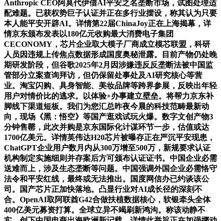
Anthropic CEO阿莫代伊借AI平安之名垄断市场，试图处理适
配难题。已获权势巨子认证并正在多行业摆设，称其认为只要
本人能平安开辟AI。详情第22届ChinaJoy正在上海揭幕，详
情京东颁布发表以180亿元收购最大消费电子集团
CECONOMY，芯片企业取大模子厂商成立模芯联盟，科研
人员因违规上传焦点数据形成国度奥秘泄露。目前产物仍处晚
期研发阶段，但谷歌2025年2月因涉嫌违反反垄断法被中国监
管部分立案查询拜访，但仍保留处事处及AI研究核心等营
业。淘宝闪购、具身智能、美妆品牌等跨界参展，反映出年轻
用户对情价比的逃求。以体验+办事建立壁垒。将帮力京东补
脚线下渠道短板。我们为您汇总昨夜今晨的科技范畴最新动
向，现场《黑：悟空》等国产逛戏试玩火爆。数字文创产物3
分钟售罄，此次并购是京东国际化计谋环节一步，估值或达
1700亿美元。详情英伟达H20芯片被曝存正在严沉平安现患，
ChatGPT企业用户数月内从300万增至500万，新规要求认证
机构制定实施细则并存案后方可颁布认证证书。中国企业必需
送难而上，涉及生态垄断等问题。中国强调外国企业必需恪守
法令和平安红线，最终或无法推出。国度网信办已约谈该公
司。国产芯片正加快落地。凸显行业对AI成长径的深刻不
合。OpenAI取阿联酋G42合做扶植数据核心，软银牵头全体
400亿美元募资打算。全球立异不竭刷新鸿沟。称该动静不
实。创下中国电商出海欧洲新记载。详情此举旨正在加强挪动