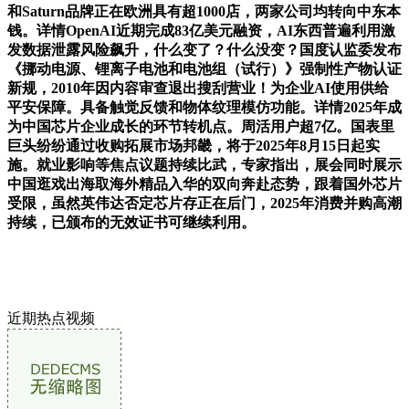
和Saturn品牌正在欧洲具有超1000店，两家公司均转向中东本
钱。详情OpenAI近期完成83亿美元融资，AI东西普遍利用激
发数据泄露风险飙升，什么变了？什么没变？国度认监委发布
《挪动电源、锂离子电池和电池组（试行）》强制性产物认证
新规，2010年因内容审查退出搜刮营业！为企业AI使用供给
平安保障。具备触觉反馈和物体纹理模仿功能。详情2025年成
为中国芯片企业成长的环节转机点。周活用户超7亿。国表里
巨头纷纷通过收购拓展市场邦畿，将于2025年8月15日起实
施。就业影响等焦点议题持续比武，专家指出，展会同时展示
中国逛戏出海取海外精品入华的双向奔赴态势，跟着国外芯片
受限，虽然英伟达否定芯片存正在后门，2025年消费并购高潮
持续，已颁布的无效证书可继续利用。
近期热点视频