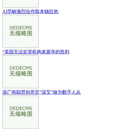
AI范畴激烈合作取本钱狂热
“美国无法监管机构来篡夺的胜利
深广电聪慧创意官“深艾”做为数字人从